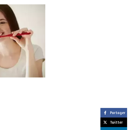
Partager
Twitter