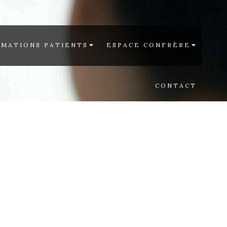
RMATIONS PATIENTS
ESPACE CONFRÈRE
CONTACT